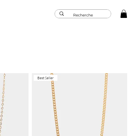
Best Seller