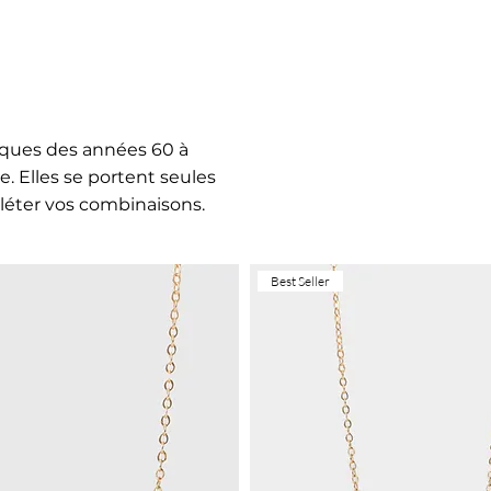
iques des années 60 à
e. Elles se portent seules
léter vos combinaisons.
Best Seller