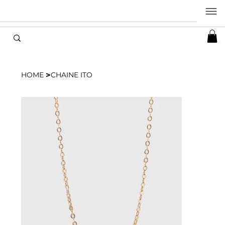
>
HOME
CHAINE ITO