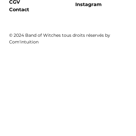
CGV
Instagram
Contact
© 2024 Band of Witches tous droits réservés by
Com'intuition