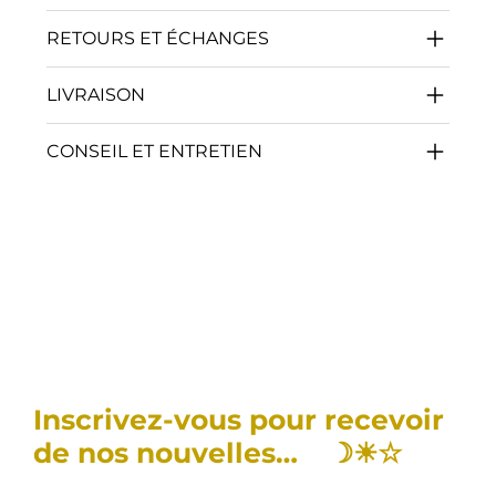
RETOURS ET ÉCHANGES
LIVRAISON
CONSEIL ET ENTRETIEN
Inscrivez-vous pour recevoir
de nos nouvelles… ☽☀︎☆