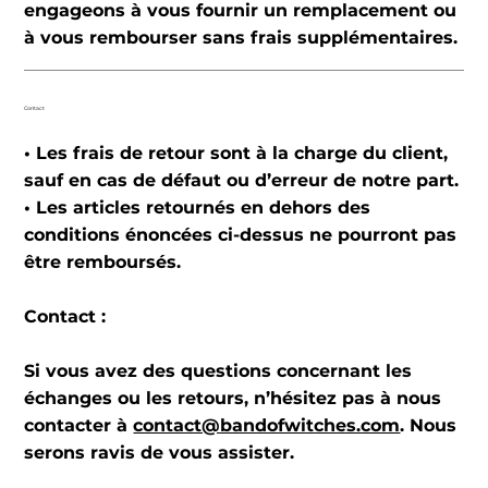
engageons à vous fournir un remplacement ou
à vous rembourser sans frais supplémentaires.
Contact
• Les frais de retour sont à la charge du client,
sauf en cas de défaut ou d’erreur de notre part.
• Les articles retournés en dehors des
conditions énoncées ci-dessus ne pourront pas
être remboursés.
Contact :
Si vous avez des questions concernant les
échanges ou les retours, n’hésitez pas à nous
contacter à
contact@bandofwitches.com
. Nous
serons ravis de vous assister.