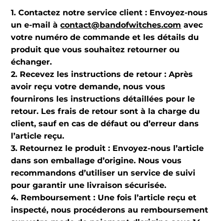
1. Contactez notre service client : Envoyez-nous
un e-mail à
contact@bandofwitches.com
avec
votre numéro de commande et les détails du
produit que vous souhaitez retourner ou
échanger.
2. Recevez les instructions de retour : Après
avoir reçu votre demande, nous vous
fournirons les instructions détaillées pour le
retour. Les frais de retour sont à la charge du
client, sauf en cas de défaut ou d’erreur dans
l’article reçu.
3. Retournez le produit : Envoyez-nous l’article
dans son emballage d’origine. Nous vous
recommandons d’utiliser un service de suivi
pour garantir une livraison sécurisée.
4. Remboursement : Une fois l’article reçu et
inspecté, nous procéderons au remboursement