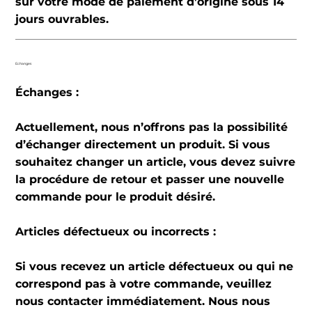
sur votre mode de paiement d’origine sous 14
jours ouvrables.
Echanges
Échanges :
Actuellement, nous n’offrons pas la possibilité
d’échanger directement un produit. Si vous
souhaitez changer un article, vous devez suivre
la procédure de retour et passer une nouvelle
commande pour le produit désiré.
Articles défectueux ou incorrects :
Si vous recevez un article défectueux ou qui ne
correspond pas à votre commande, veuillez
nous contacter immédiatement. Nous nous