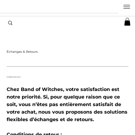
Échanges & Retours
Conditions de retour
Chez Band of Witches, votre satisfaction est
notre priorité. Si, pour quelque raison que ce
soit, vous n’êtes pas entièrement satisfait de
votre achat, nous vous proposons des solutions
flexibles d’échanges et de retours.
Conditions de retour :