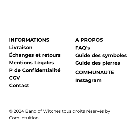
INFORMATIONS
A PROPOS
Livraison
FAQ's
Échanges et retours
Guide des symboles
Mentions Légales
Guide des pierres
P de Confidentialité
COMMUNAUTE
CGV
Instagram
Contact
© 2024 Band of Witches tous droits réservés by
Com'intuition