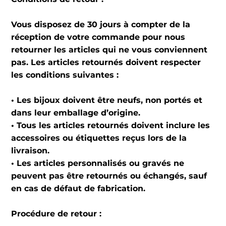
Vous disposez de 30 jours à compter de la
réception de votre commande pour nous
retourner les articles qui ne vous conviennent
pas. Les articles retournés doivent respecter
les conditions suivantes :
• Les bijoux doivent être neufs, non portés et
dans leur emballage d’origine.
• Tous les articles retournés doivent inclure les
accessoires ou étiquettes reçus lors de la
livraison.
• Les articles personnalisés ou gravés ne
peuvent pas être retournés ou échangés, sauf
en cas de défaut de fabrication.
Procédure de retour :