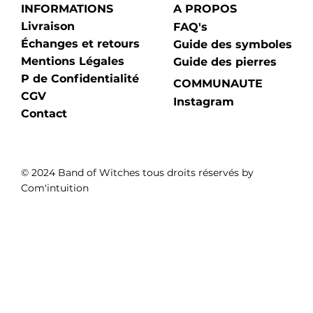
INFORMATIONS
A PROPOS
Livraison
FAQ's
Échanges et retours
Guide des symboles
Mentions Légales
Guide des pierres
P de Confidentialité
COMMUNAUTE
CGV
Instagram
Contact
© 2024 Band of Witches tous droits réservés by
Com'intuition