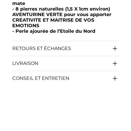
mate
- 8 pierres naturelles (1,5 X 1cm environ)
AVENTURINE VERTE pour vous apporter
CREATIVITE ET MAITRISE DE VOS
EMOTIONS
- Perle ajourée de l’Etoile du Nord
RETOURS ET ÉCHANGES
LIVRAISON
CONSEIL ET ENTRETIEN