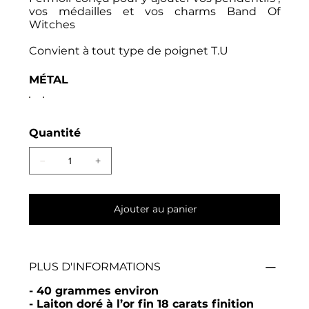
vos médailles et vos charms Band Of
Witches
Convient à tout type de poignet T.U
MÉTAL
Quantité
Ajouter au panier
PLUS D'INFORMATIONS
- 40 grammes environ
- Laiton doré à l’or fin 18 carats finition