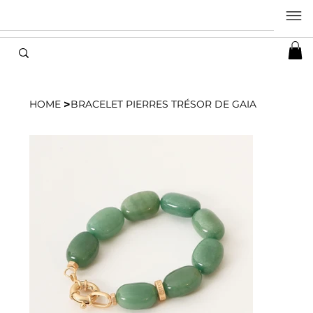
>
HOME
BRACELET PIERRES TRÉSOR DE GAIA