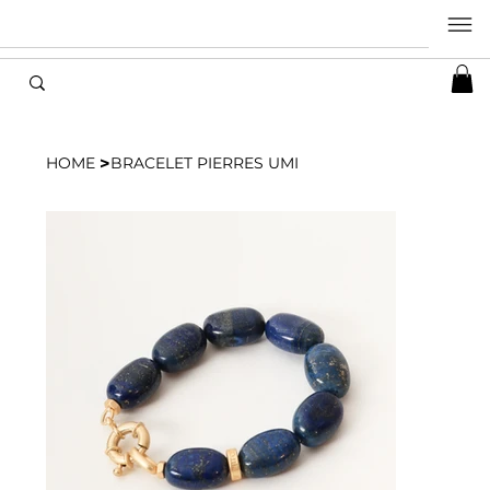
>
HOME
BRACELET PIERRES UMI