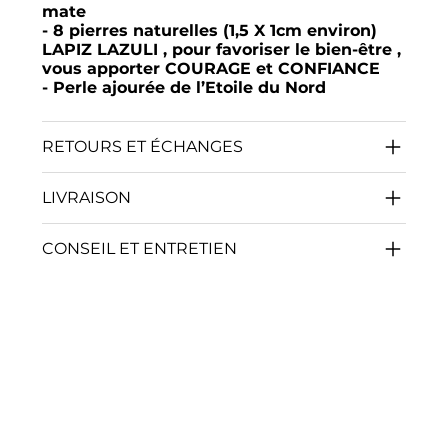
mate
- 8 pierres naturelles (1,5 X 1cm environ)
LAPIZ LAZULI , pour favoriser le bien-être ,
vous apporter COURAGE et CONFIANCE
- Perle ajourée de l’Etoile du Nord
RETOURS ET ÉCHANGES
LIVRAISON
CONSEIL ET ENTRETIEN