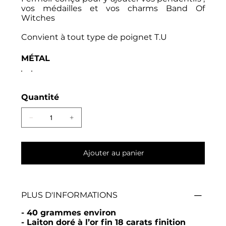
vos médailles et vos charms Band Of
Witches
Convient à tout type de poignet T.U
MÉTAL
Quantité
Ajouter au panier
PLUS D'INFORMATIONS
- 40 grammes environ
- Laiton doré à l’or fin 18 carats finition