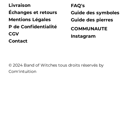
Livraison
FAQ's
Échanges et retours
Guide des symboles
Mentions Légales
Guide des pierres
P de Confidentialité
COMMUNAUTE
CGV
Instagram
Contact
© 2024 Band of Witches tous droits réservés by
Com'intuition