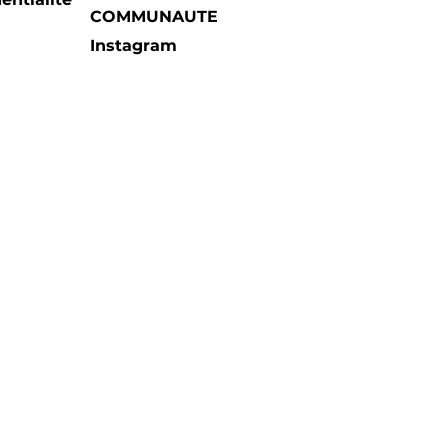
COMMUNAUTE
Instagram