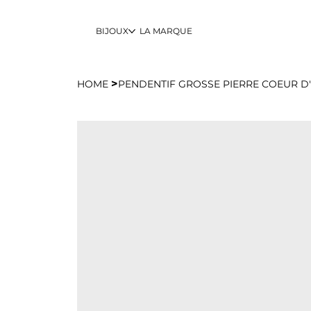
BIJOUX
LA MARQUE
>
HOME
PENDENTIF GROSSE PIERRE COEUR D'