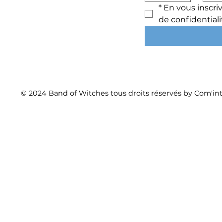
*
En vous inscriv
de confidentiali
© 2024 Band of Witches tous droits réservés by Com'int