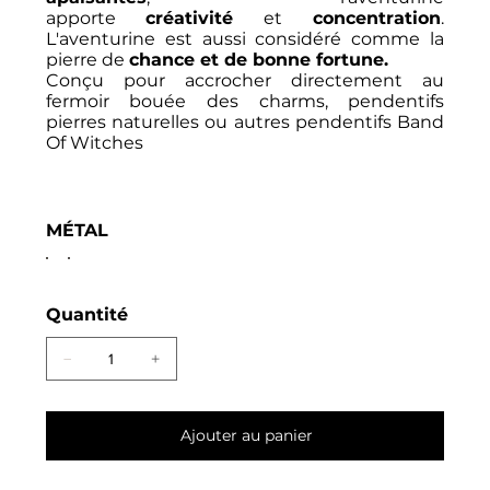
apporte
créativité
et
concentration
.
L'aventurine est aussi considéré comme la
pierre de
chance et de bonne fortune.
Conçu pour accrocher directement au
fermoir bouée des charms, pendentifs
pierres naturelles ou autres pendentifs Band
Of Witches
MÉTAL
Quantité
Ajouter au panier