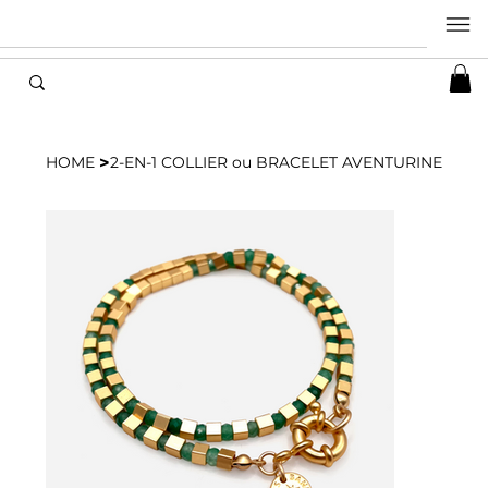
>
HOME
2-EN-1 COLLIER ou BRACELET AVENTURINE