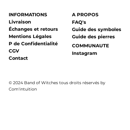
INFORMATIONS
A PROPOS
Livraison
FAQ's
Échanges et retours
Guide des symboles
Mentions Légales
Guide des pierres
P de Confidentialité
COMMUNAUTE
CGV
Instagram
Contact
© 2024 Band of Witches tous droits réservés by
Com'intuition