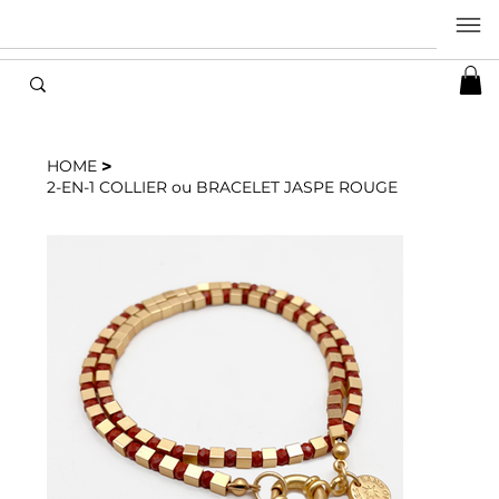
>
HOME
2-EN-1 COLLIER ou BRACELET JASPE ROUGE