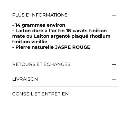
PLUS D'INFORMATIONS
- 14 grammes environ
- Laiton doré à l’or fin 18 carats finition
mate ou Laiton argenté plaqué rhodium
finition vieillie
- Pierre naturelle JASPE ROUGE
RETOURS ET ECHANGES
LIVRAISON
CONSEIL ET ENTRETIEN