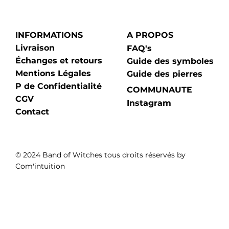
INFORMATIONS
A PROPOS
Livraison
FAQ's
Échanges et retours
Guide des symboles
Mentions Légales
Guide des pierres
P de Confidentialité
COMMUNAUTE
CGV
Instagram
Contact
© 2024 Band of Witches tous droits réservés by
Com'intuition