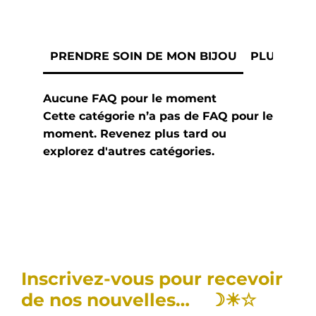
PRENDRE SOIN DE MON BIJOU
PLUS D'I
Aucune FAQ pour le moment
Cette catégorie n’a pas de FAQ pour le
moment. Revenez plus tard ou
explorez d'autres catégories.
Inscrivez-vous pour recevoir
de nos nouvelles… ☽☀︎☆