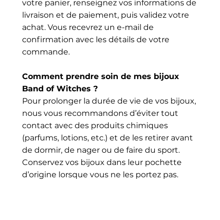
votre panier, renseignez vos informations de
livraison et de paiement, puis validez votre
achat. Vous recevrez un e-mail de
confirmation avec les détails de votre
commande.
Comment prendre soin de mes bijoux
Band of Witches ?
Pour prolonger la durée de vie de vos bijoux,
nous vous recommandons d’éviter tout
contact avec des produits chimiques
(parfums, lotions, etc.) et de les retirer avant
de dormir, de nager ou de faire du sport.
Conservez vos bijoux dans leur pochette
d’origine lorsque vous ne les portez pas.