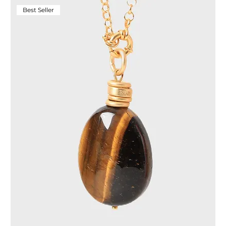
Best Seller