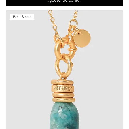
Ajouter au panier
Best Seller