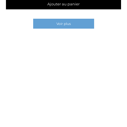
Ajouter au panier
Voir plus