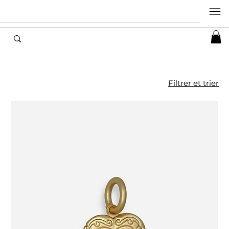
Filtrer et trier