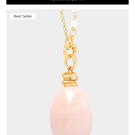
Best Seller