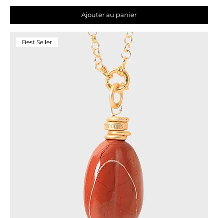
Ajouter au panier
Best Seller